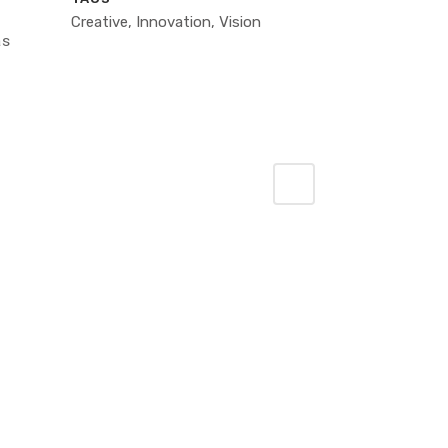
Creative, Innovation, Vision
as